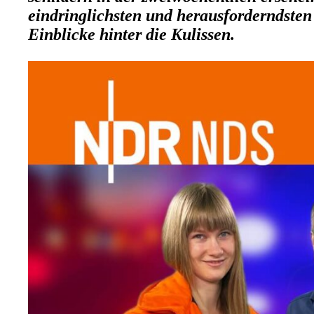
eindringlichsten und herausforderndsten
Einblicke hinter die Kulissen.