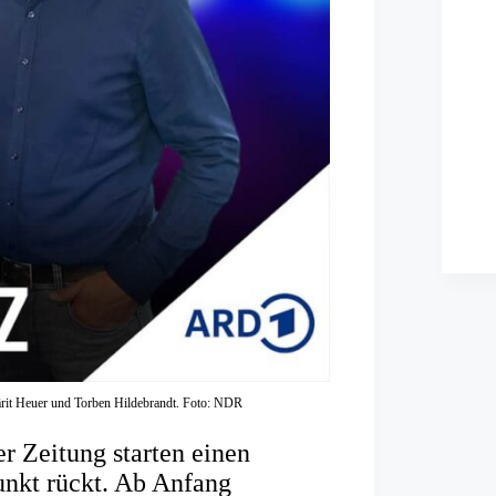
ärit Heuer und Torben Hildebrandt. Foto: NDR
 Zeitung starten einen
unkt rückt. Ab Anfang