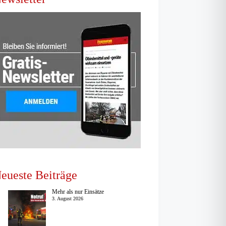
eueste Beiträge
Mehr als nur Einsätze
3. August 2026