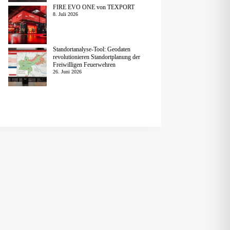
FIRE EVO ONE von TEXPORT
8. Juli 2026
Standortanalyse-Tool: Geodaten
revolutionieren Standortplanung der
Freiwilligen Feuerwehren
26. Juni 2026