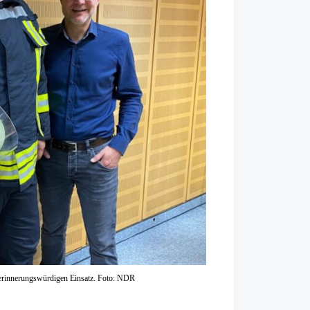
m erinnerungswürdigen Einsatz. Foto: NDR