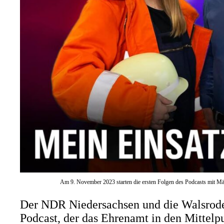
Am 9. November 2023 starten die ersten Folgen des Podcasts mit M
Der NDR Niedersachsen und die Walsroder
Podcast, der das Ehrenamt in den Mittelp