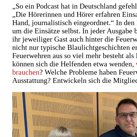
„So ein Podcast hat in Deutschland gefehl
„Die Hörerinnen und Hörer erfahren Einsa
Hand, journalistisch eingeordnet.“ In den 
um die Einsätze selbst. In jeder Ausgabe 
ihr jeweiliger Gast auch hinter die Feuer
nicht nur typische Blaulichtgeschichten e
Feuerwehren aus so viel mehr besteht als
können sich die Helfenden etwa wenden,
brauchen
? Welche Probleme haben Feuerw
Ausstattung? Entwickeln sich die Mitgli