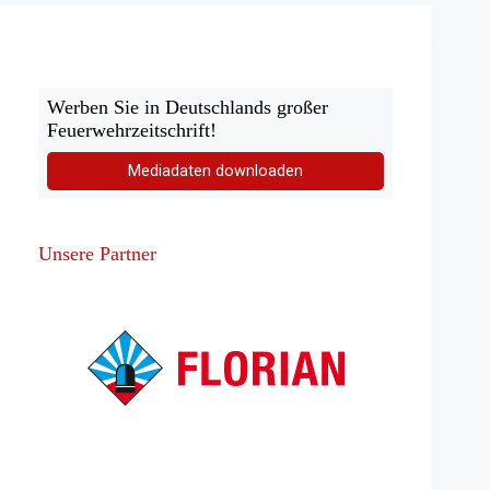
Werben Sie in Deutschlands großer
Feuerwehrzeitschrift!
Mediadaten downloaden
Unsere Partner