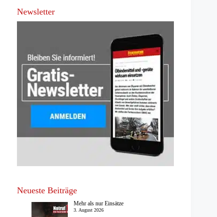
Newsletter
Neueste Beiträge
Mehr als nur Einsätze
3. August 2026