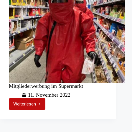
Mitgliederwerbung im Supermarkt
11. November 2022
Weiterlesen
Mitgliederwerbung
im
Supermarkt