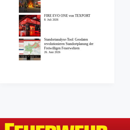
FIRE EVO ONE von TEXPORT
8. Juli 2026
Standortanalyse-Tool: Geodaten
revolutionieren Standortplanung der
Freiwilligen Feuerwehren
26. Juni 2026