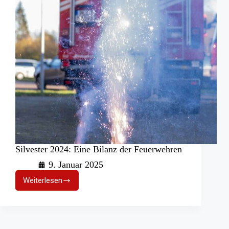
Silvester 2024: Eine Bilanz der Feuerwehren
9. Januar 2025
Weiterlesen
Silvester
2024:
Eine
Bilanz
der