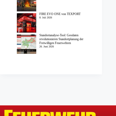
FIRE EVO ONE von TEXPORT
8. Juli 2026
Standortanalyse-Tool: Geodaten
revolutionieren Standortplanung der
Freiwilligen Feuerwehren
26. Juni 2026