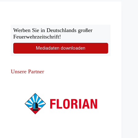
Feuerwehren
Werben Sie in Deutschlands großer
Feuerwehrzeitschrift!
Mediadaten downloaden
Unsere Partner