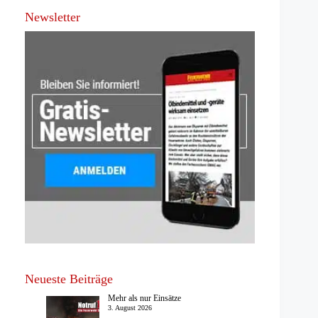
Newsletter
Neueste Beiträge
Mehr als nur Einsätze
3. August 2026