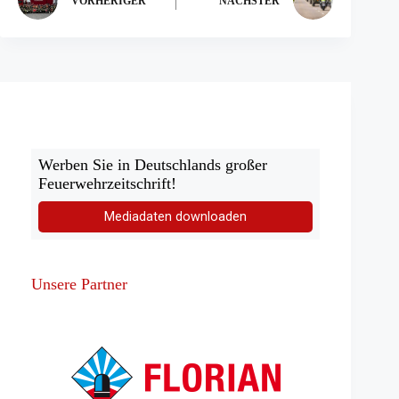
VORHERIGER
NÄCHSTER
Werben Sie in Deutschlands großer
Feuerwehrzeitschrift!
Mediadaten downloaden
Unsere Partner