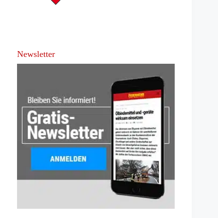
Newsletter