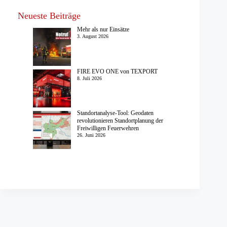
Neueste Beiträge
Mehr als nur Einsätze
3. August 2026
FIRE EVO ONE von TEXPORT
8. Juli 2026
Standortanalyse-Tool: Geodaten
revolutionieren Standortplanung der
Freiwilligen Feuerwehren
26. Juni 2026