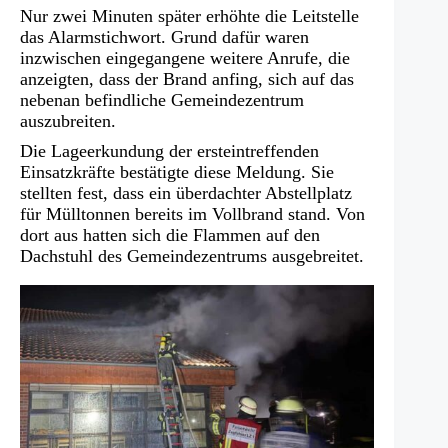
Nur zwei Minuten später erhöhte die Leitstelle
das Alarmstichwort. Grund dafür waren
inzwischen eingegangene weitere Anrufe, die
anzeigten, dass der Brand anfing, sich auf das
nebenan befindliche Gemeindezentrum
auszubreiten.
Die Lageerkundung der ersteintreffenden
Einsatzkräfte bestätigte diese Meldung. Sie
stellten fest, dass ein überdachter Abstellplatz
für Mülltonnen bereits im Vollbrand stand. Von
dort aus hatten sich die Flammen auf den
Dachstuhl des Gemeindezentrums ausgebreitet.