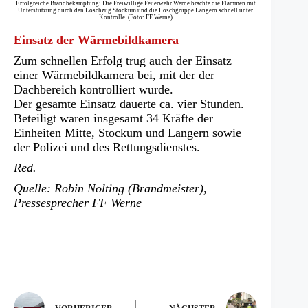
Erfolgreiche Brandbekämpfung: Die Freiwillige Feuerwehr Werne brachte die Flammen mit
Unterstützung durch den Löschzug Stockum und die Löschgruppe Langern schnell unter
Kontrolle. (Foto: FF Werne)
Einsatz der Wärmebildkamera
Zum schnellen Erfolg trug auch der Einsatz
einer Wärmebildkamera bei, mit der der
Dachbereich kontrolliert wurde.
Der gesamte Einsatz dauerte ca. vier Stunden.
Beteiligt waren insgesamt 34 Kräfte der
Einheiten Mitte, Stockum und Langern sowie
der Polizei und des Rettungsdienstes.
Red.
Quelle: Robin Nolting (Brandmeister),
Pressesprecher FF Werne