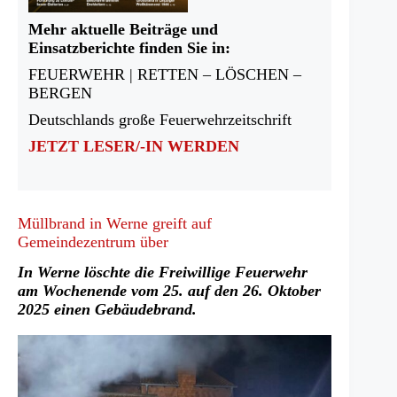
Mehr aktuelle Beiträge und
Einsatzberichte finden Sie in:
FEUERWEHR | RETTEN – LÖSCHEN –
BERGEN
Deutschlands große Feuerwehrzeitschrift
JETZT LESER/-IN WERDEN
Müllbrand in Werne greift auf
Gemeindezentrum über
In Werne löschte die Freiwillige Feuerwehr
am Wochenende vom 25. auf den 26. Oktober
2025 einen Gebäudebrand.