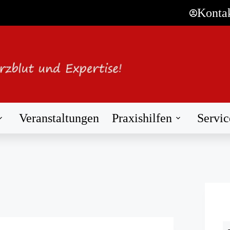
Konta
Veranstaltungen
Praxishilfen
Servic