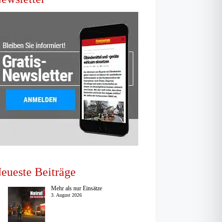
eueste Beiträge
Mehr als nur Einsätze
3. August 2026