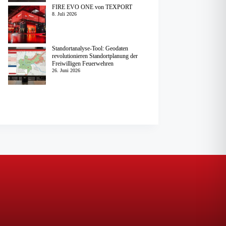
FIRE EVO ONE von TEXPORT
8. Juli 2026
Standortanalyse-Tool: Geodaten
revolutionieren Standortplanung der
Freiwilligen Feuerwehren
26. Juni 2026