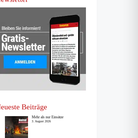
eueste Beiträge
Mehr als nur Einsätze
3. August 2026