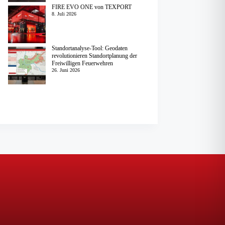
FIRE EVO ONE von TEXPORT
8. Juli 2026
Standortanalyse-Tool: Geodaten
revolutionieren Standortplanung der
Freiwilligen Feuerwehren
26. Juni 2026