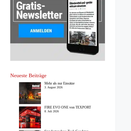
Neueste Beiträge
Mehr als nur Einsätze
3. August 2026
FIRE EVO ONE von TEXPORT
8. Juli 2026