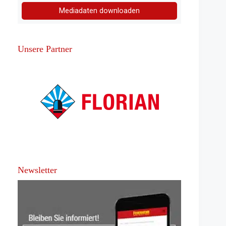
Mediadaten downloaden
Unsere Partner
Newsletter