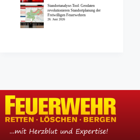
Standortanalyse-Tool: Geodaten
revolutionieren Standortplanung der
Freiwilligen Feuerwehren
26. Juni 2026