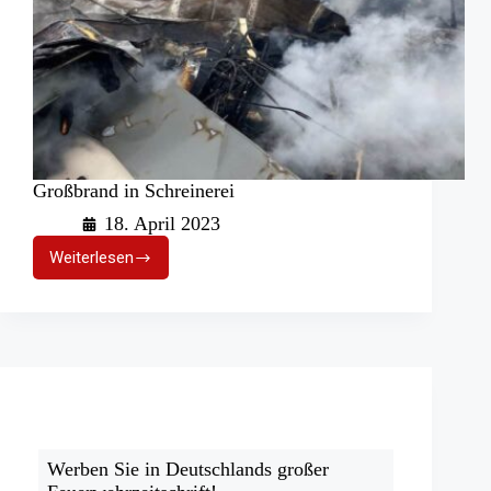
Großbrand in Schreinerei
18. April 2023
Weiterlesen
Großbrand
in
Schreinerei
Werben Sie in Deutschlands großer