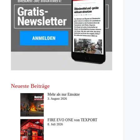
Neueste Beiträge
Mehr als nur Einsätze
3. August 2026
FIRE EVO ONE von TEXPORT
8. Juli 2026