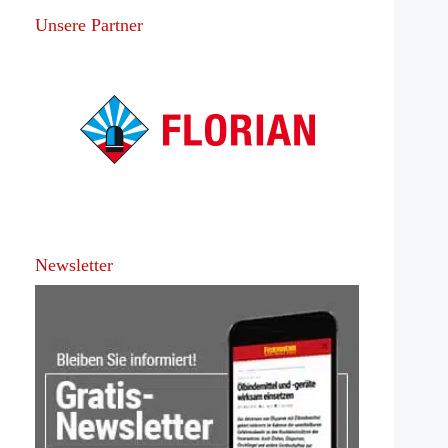
Unsere Partner
Newsletter