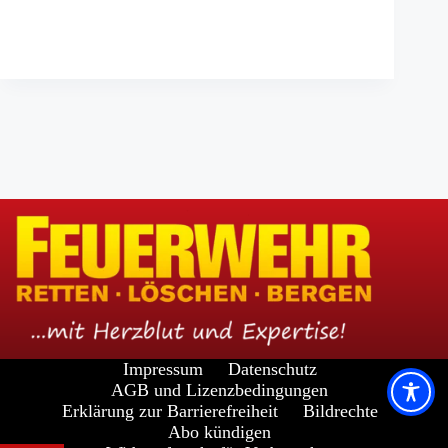
Impressum
Datenschutz
AGB und Lizenzbedingungen
Erklärung zur Barrierefreiheit
Bildrechte
Abo kündigen