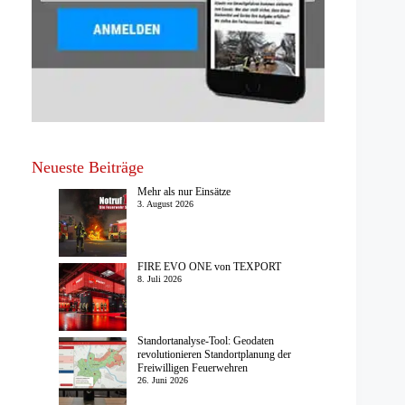
Neueste Beiträge
Mehr als nur Einsätze
3. August 2026
FIRE EVO ONE von TEXPORT
8. Juli 2026
Standortanalyse-Tool: Geodaten
revolutionieren Standortplanung der
Freiwilligen Feuerwehren
26. Juni 2026