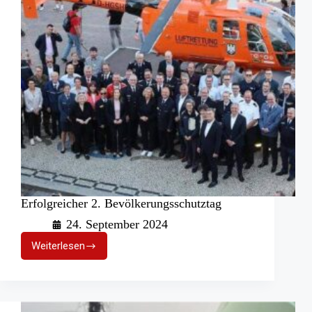
Erfolgreicher 2. Bevölkerungsschutztag
24. September 2024
Weiterlesen
Erfolgreicher
2.
Bevölkerungsschutztag