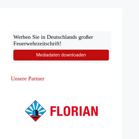
Katastrophenschutz?
Werben Sie in Deutschlands großer
Feuerwehrzeitschrift!
Mediadaten downloaden
Unsere Partner