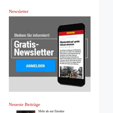
Newsletter
Neueste Beiträge
Mehr als nur Einsätze