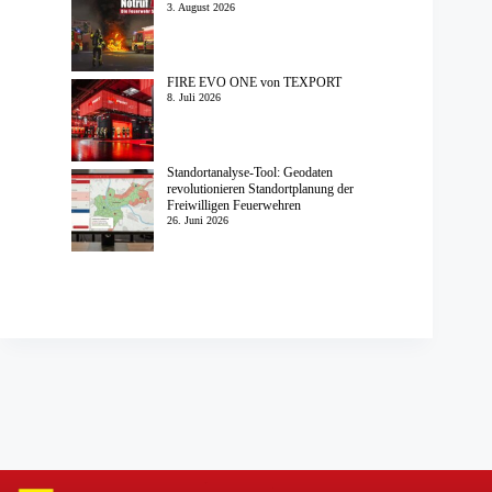
3. August 2026
FIRE EVO ONE von TEXPORT
8. Juli 2026
Standortanalyse-Tool: Geodaten
revolutionieren Standortplanung der
Freiwilligen Feuerwehren
26. Juni 2026