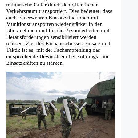
militärische Güter durch den öffentlichen
Verkehrsraum transportiert. Dies bedeutet, dass
auch Feuerwehren Einsatzsituationen mit
Munitionstransporten wieder stärker in den
Blick nehmen und für die Besonderheiten und
Herausforderungen sensibilisiert werden
müssen. Ziel des Fachausschusses Einsatz und
Taktik ist es, mit der Fachempfehlung das
entsprechende Bewusstsein bei Führungs- und
Einsatzkräften zu stärken.