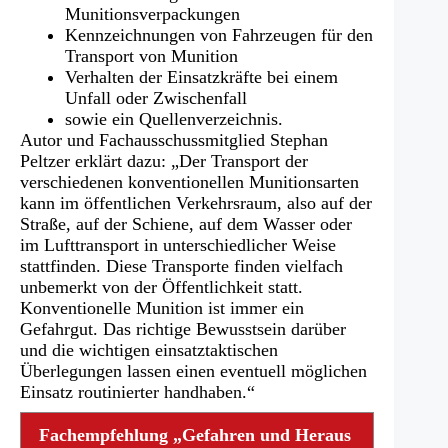
Munitionsverpackungen
Kennzeichnungen von Fahrzeugen für den
Transport von Munition
Verhalten der Einsatzkräfte bei einem
Unfall oder Zwischenfall
sowie ein Quellenverzeichnis.
Autor und Fachausschussmitglied Stephan
Peltzer erklärt dazu: „Der Transport der
verschiedenen konventionellen Munitionsarten
kann im öffentlichen Verkehrsraum, also auf der
Straße, auf der Schiene, auf dem Wasser oder
im Lufttransport in unterschiedlicher Weise
stattfinden. Diese Transporte finden vielfach
unbemerkt von der Öffentlichkeit statt.
Konventionelle Munition ist immer ein
Gefahrgut. Das richtige Bewusstsein darüber
und die wichtigen einsatztaktischen
Überlegungen lassen einen eventuell möglichen
Einsatz routinierter handhaben.“
Fachempfehlung „Gefahren und Heraus