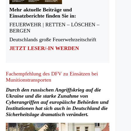
Mehr aktuelle Beiträge und
Einsatzberichte finden Sie in:
FEUERWEHR | RETTEN – LÖSCHEN –
BERGEN
Deutschlands große Feuerwehrzeitschrift
JETZT LESER/-IN WERDEN
Fachempfehlung des DFV zu Einsätzen bei
Munitionstransporten
Durch den russischen Angriffskrieg auf die
Ukraine und die starke Zunahme von
Cyberangriffen auf europäische Behörden und
Institutionen hat sich auch in Deutschland die
Sicherheitslage dramatisch verändert.