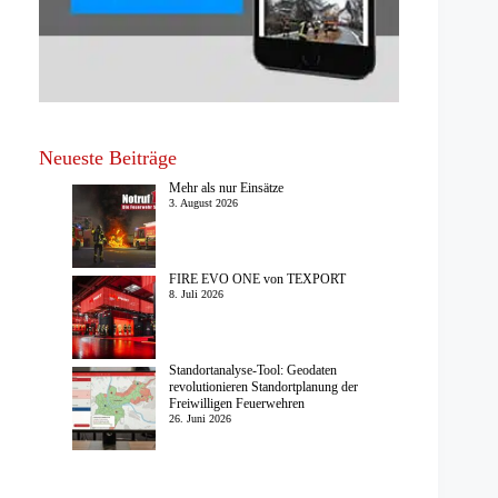
Neueste Beiträge
Mehr als nur Einsätze
3. August 2026
FIRE EVO ONE von TEXPORT
8. Juli 2026
Standortanalyse-Tool: Geodaten
revolutionieren Standortplanung der
Freiwilligen Feuerwehren
26. Juni 2026