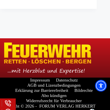
Impressum
Datenschutz
AGB und Lizenzbedingungen
Erklärung zur Barrierefreiheit
Bildrechte
Abo kündigen
Widerrufsrecht für Verbraucher
Copyright © 2026 -
FORUM VERLAG HERKERT