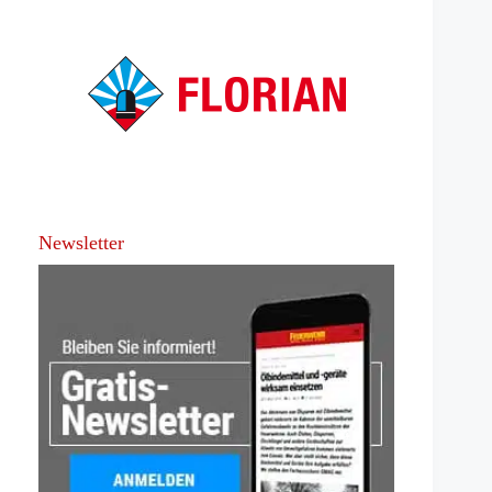
Newsletter