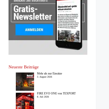
Neueste Beiträge
Mehr als nur Einsätze
3. August 2026
FIRE EVO ONE von TEXPORT
8. Juli 2026