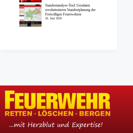
Standortanalyse-Tool: Geodaten
revolutionieren Standortplanung der
Freiwilligen Feuerwehren
26. Juni 2026