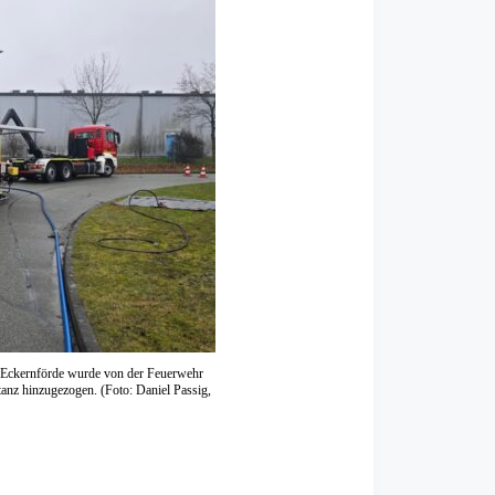
-Eckernförde wurde von der Feuerwehr
anz hinzugezogen. (Foto: Daniel Passig,