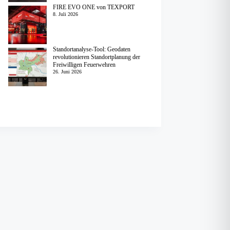
FIRE EVO ONE von TEXPORT
8. Juli 2026
Standortanalyse-Tool: Geodaten
revolutionieren Standortplanung der
Freiwilligen Feuerwehren
26. Juni 2026