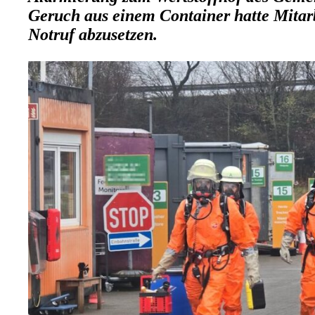
Geruch aus einem Container hatte Mitarb
Notruf abzusetzen.