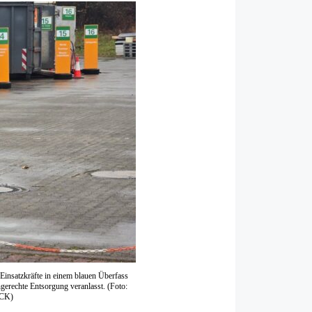
Einsatzkräfte in einem blauen Überfass
gerechte Entsorgung veranlasst. (Foto:
ECK)