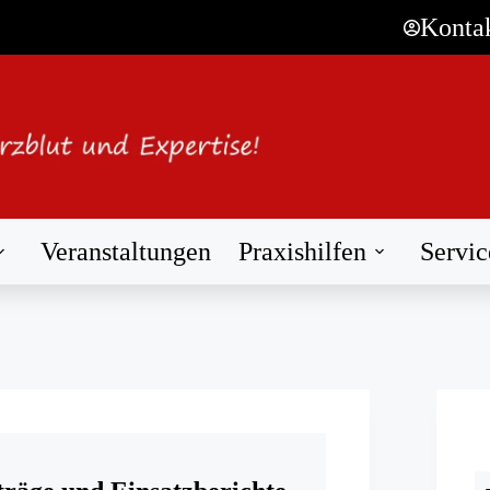
Konta
Veranstaltungen
Praxishilfen
Servic