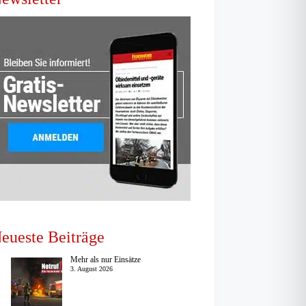
eueste Beiträge
Mehr als nur Einsätze
3. August 2026