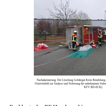
Nachalarmierung: Der Löschzug Gefahrgut Kreis Rendsburg
Osterrönfeld zur Analyse und Sicherung der unbekannten Subst
KFV RD-ECK)