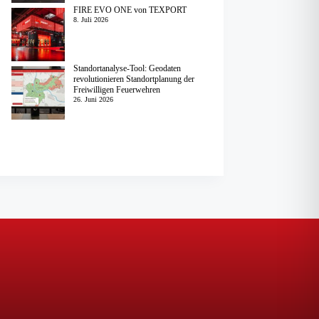
FIRE EVO ONE von TEXPORT
8. Juli 2026
Standortanalyse-Tool: Geodaten
revolutionieren Standortplanung der
Freiwilligen Feuerwehren
26. Juni 2026