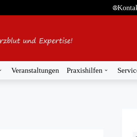
Konta
Veranstaltungen
Praxishilfen
Servic