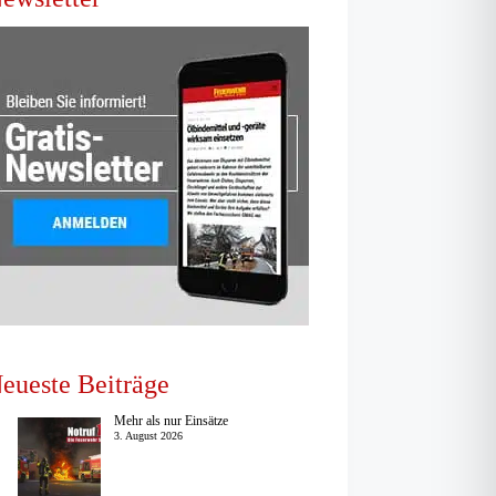
eueste Beiträge
Mehr als nur Einsätze
3. August 2026