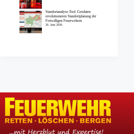
Standortanalyse-Tool: Geodaten
revolutionieren Standortplanung der
Freiwilligen Feuerwehren
26. Juni 2026