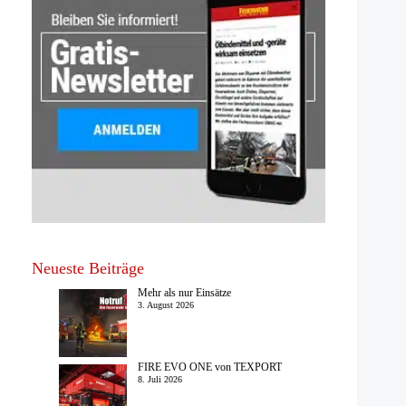
Neueste Beiträge
Mehr als nur Einsätze
3. August 2026
FIRE EVO ONE von TEXPORT
8. Juli 2026