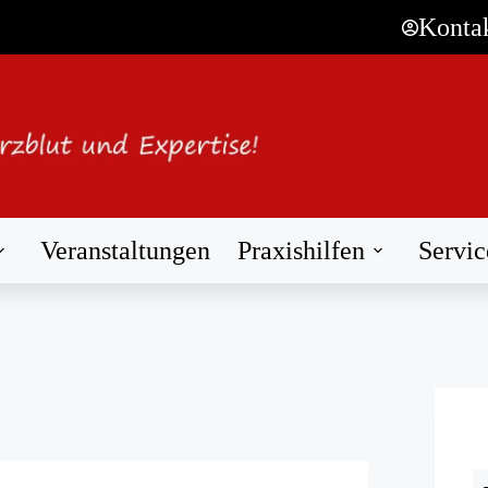
Konta
Veranstaltungen
Praxishilfen
Servic