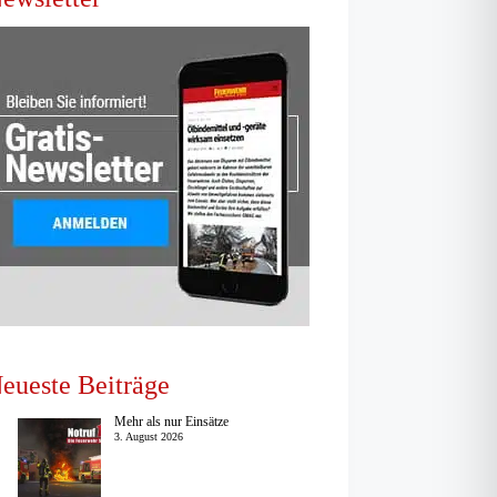
eueste Beiträge
Mehr als nur Einsätze
3. August 2026