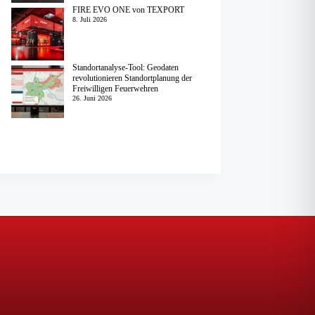
FIRE EVO ONE von TEXPORT
8. Juli 2026
Standortanalyse-Tool: Geodaten
revolutionieren Standortplanung der
Freiwilligen Feuerwehren
26. Juni 2026