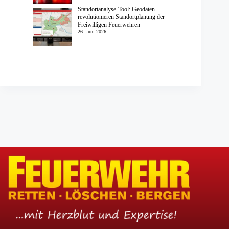
Standortanalyse-Tool: Geodaten
revolutionieren Standortplanung der
Freiwilligen Feuerwehren
26. Juni 2026