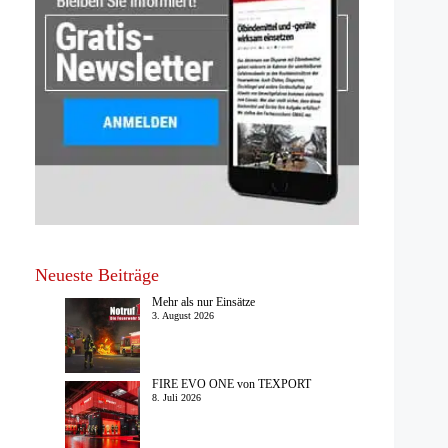
Neueste Beiträge
Mehr als nur Einsätze
3. August 2026
FIRE EVO ONE von TEXPORT
8. Juli 2026