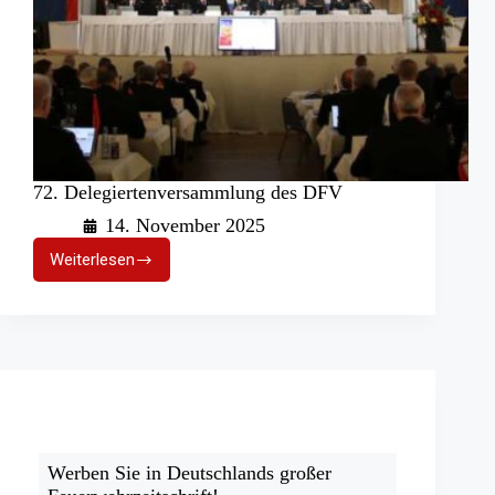
72. Delegiertenversammlung des DFV
14. November 2025
Weiterlesen
72.
Delegiertenversammlung
des
DFV
Werben Sie in Deutschlands großer