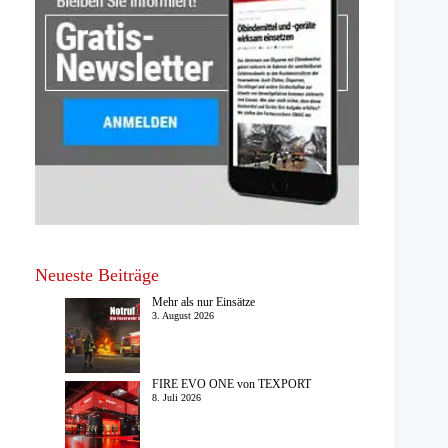
Neueste Beiträge
Mehr als nur Einsätze
3. August 2026
FIRE EVO ONE von TEXPORT
8. Juli 2026