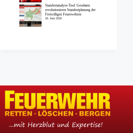
Standortanalyse-Tool: Geodaten
revolutionieren Standortplanung der
Freiwilligen Feuerwehren
26. Juni 2026