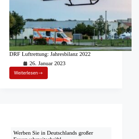
DRF Luftrettung: Jahresbilanz 2022
26. Januar 2023
Weiterlesen
DRF
Luftrettung:
Jahresbilanz
2022
Werben Sie in Deutschlands großer