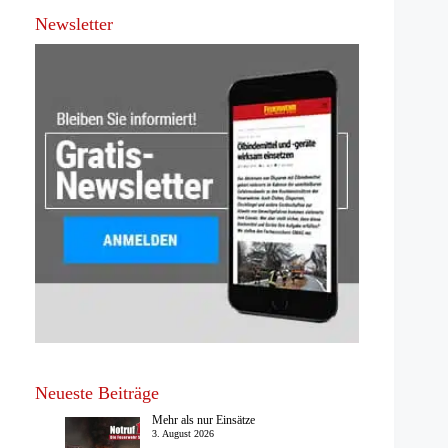
Newsletter
Neueste Beiträge
Mehr als nur Einsätze
3. August 2026