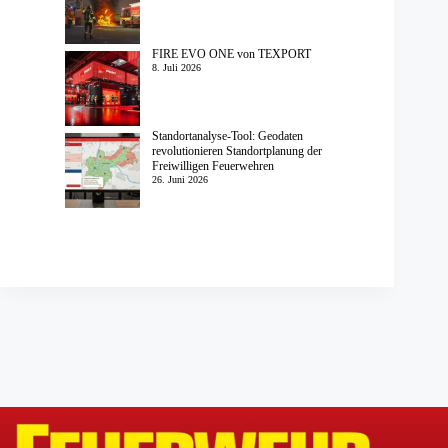
FIRE EVO ONE von TEXPORT
8. Juli 2026
Standortanalyse-Tool: Geodaten
revolutionieren Standortplanung der
Freiwilligen Feuerwehren
26. Juni 2026