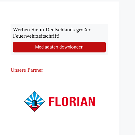
Werben Sie in Deutschlands großer
Feuerwehrzeitschrift!
Mediadaten downloaden
Unsere Partner