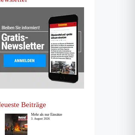
eueste Beiträge
Mehr als nur Einsätze
3. August 2026