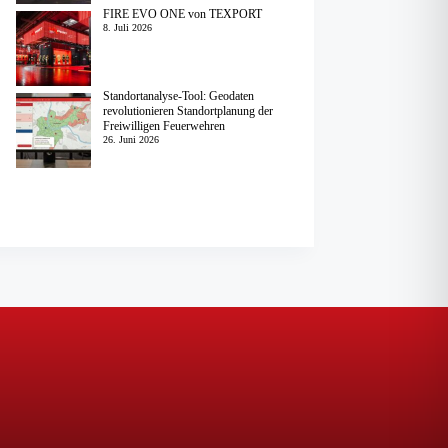
FIRE EVO ONE von TEXPORT
8. Juli 2026
Standortanalyse-Tool: Geodaten
revolutionieren Standortplanung der
Freiwilligen Feuerwehren
26. Juni 2026