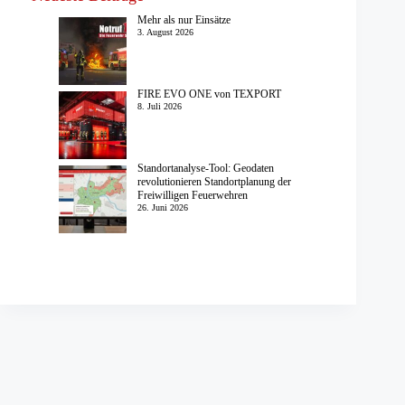
Mehr als nur Einsätze
3. August 2026
FIRE EVO ONE von TEXPORT
8. Juli 2026
Standortanalyse-Tool: Geodaten
revolutionieren Standortplanung der
Freiwilligen Feuerwehren
26. Juni 2026