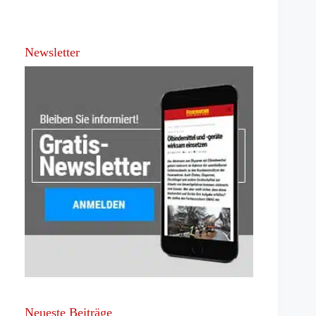
Newsletter
Neueste Beiträge