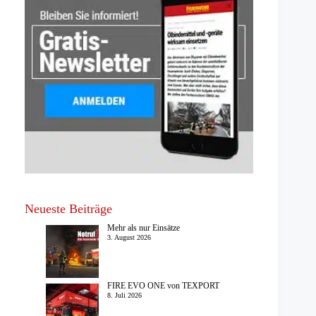
Neueste Beiträge
Mehr als nur Einsätze
3. August 2026
FIRE EVO ONE von TEXPORT
8. Juli 2026