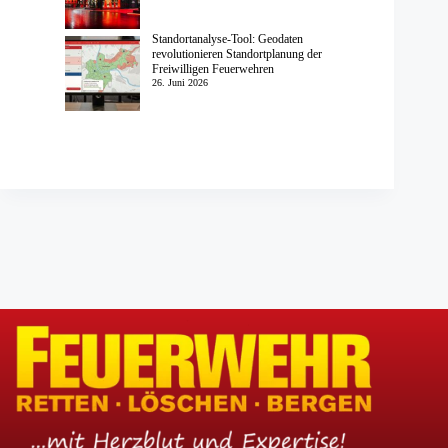
Standortanalyse-Tool: Geodaten
revolutionieren Standortplanung der
Freiwilligen Feuerwehren
26. Juni 2026