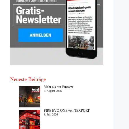
Neueste Beiträge
Mehr als nur Einsätze
3. August 2026
FIRE EVO ONE von TEXPORT
8. Juli 2026