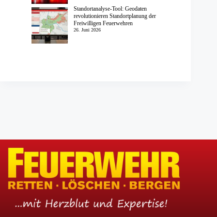
Standortanalyse-Tool: Geodaten
revolutionieren Standortplanung der
Freiwilligen Feuerwehren
26. Juni 2026