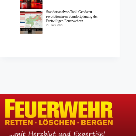
Standortanalyse-Tool: Geodaten
revolutionieren Standortplanung der
Freiwilligen Feuerwehren
26. Juni 2026