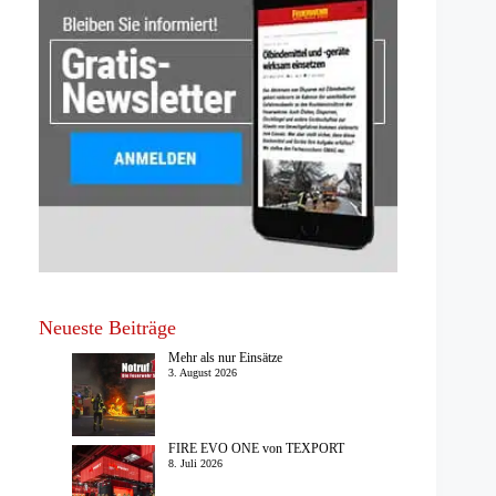
Neueste Beiträge
Mehr als nur Einsätze
3. August 2026
FIRE EVO ONE von TEXPORT
8. Juli 2026