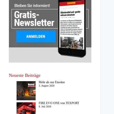
Neueste Beiträge
Mehr als nur Einsätze
3. August 2026
FIRE EVO ONE von TEXPORT
8. Juli 2026