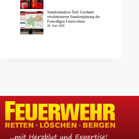
Standortanalyse-Tool: Geodaten
revolutionieren Standortplanung der
Freiwilligen Feuerwehren
26. Juni 2026