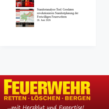
Standortanalyse-Tool: Geodaten
revolutionieren Standortplanung der
Freiwilligen Feuerwehren
26. Juni 2026