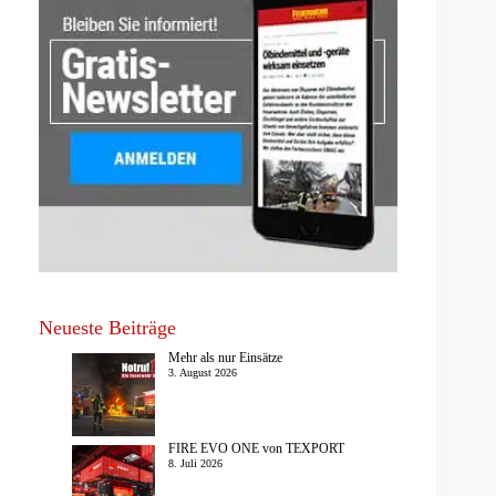
Neueste Beiträge
Mehr als nur Einsätze
3. August 2026
FIRE EVO ONE von TEXPORT
8. Juli 2026