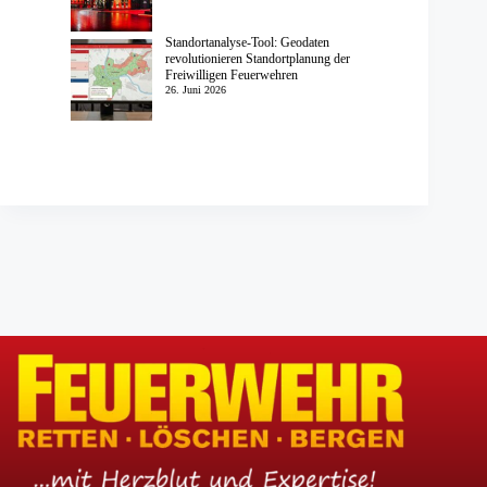
Standortanalyse-Tool: Geodaten
revolutionieren Standortplanung der
Freiwilligen Feuerwehren
26. Juni 2026