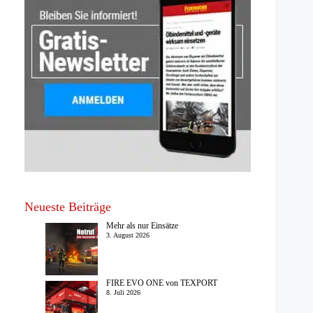
Neueste Beiträge
Mehr als nur Einsätze
3. August 2026
FIRE EVO ONE von TEXPORT
8. Juli 2026