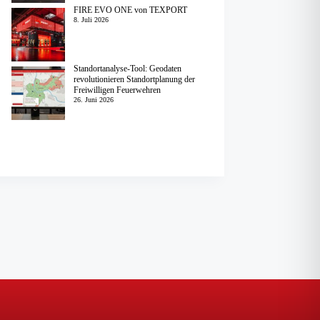
FIRE EVO ONE von TEXPORT
8. Juli 2026
Standortanalyse-Tool: Geodaten
revolutionieren Standortplanung der
Freiwilligen Feuerwehren
26. Juni 2026