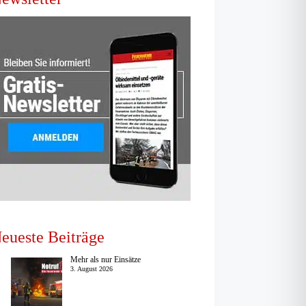
eueste Beiträge
Mehr als nur Einsätze
3. August 2026