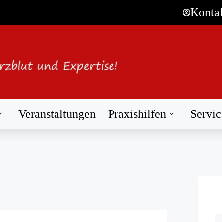
Konta
Veranstaltungen
Praxishilfen
Servic