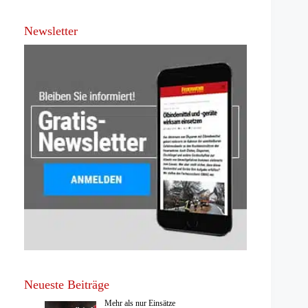
Newsletter
Neueste Beiträge
Mehr als nur Einsätze