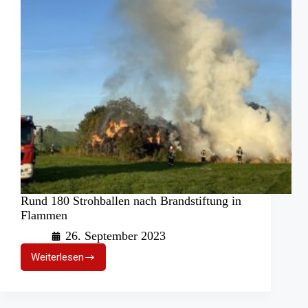
Rund 180 Strohballen nach Brandstiftung in
Flammen
26. September 2023
Weiterlesen
Rund
180
Strohballen
nach