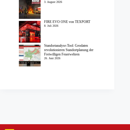
3. August 2026
FIRE EVO ONE von TEXPORT
8. Juli 2026
Standortanalyse-Tool: Geodaten
revolutionieren Standortplanung der
Freiwilligen Feuerwehren
26. Juni 2026