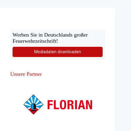
Brandstiftung
in
Flammen
Werben Sie in Deutschlands großer
Feuerwehrzeitschrift!
Mediadaten downloaden
Unsere Partner