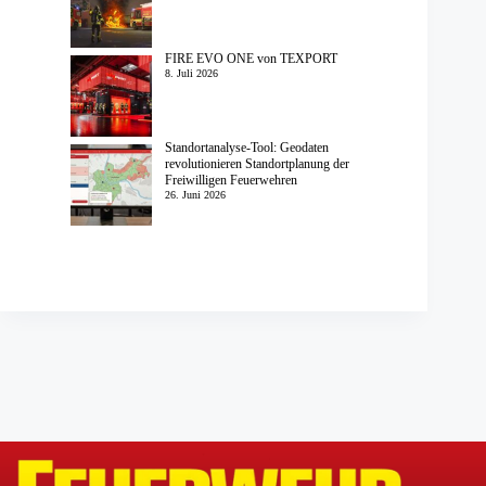
FIRE EVO ONE von TEXPORT
8. Juli 2026
Standortanalyse-Tool: Geodaten
revolutionieren Standortplanung der
Freiwilligen Feuerwehren
26. Juni 2026