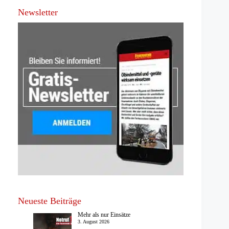
Newsletter
Neueste Beiträge
Mehr als nur Einsätze
3. August 2026