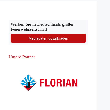
Kanal
Werben Sie in Deutschlands großer
Feuerwehrzeitschrift!
Mediadaten downloaden
Unsere Partner