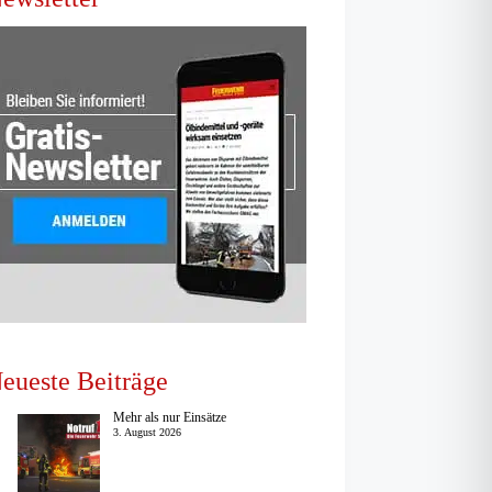
eueste Beiträge
Mehr als nur Einsätze
3. August 2026