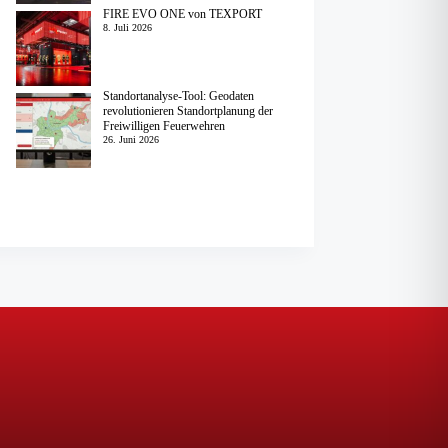
FIRE EVO ONE von TEXPORT
8. Juli 2026
Standortanalyse-Tool: Geodaten
revolutionieren Standortplanung der
Freiwilligen Feuerwehren
26. Juni 2026