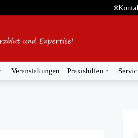
Konta
Veranstaltungen
Praxishilfen
Servic