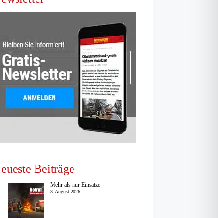
eueste Beiträge
Mehr als nur Einsätze
3. August 2026