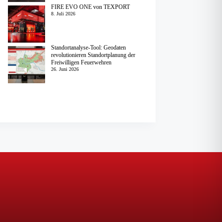
FIRE EVO ONE von TEXPORT
8. Juli 2026
Standortanalyse-Tool: Geodaten
revolutionieren Standortplanung der
Freiwilligen Feuerwehren
26. Juni 2026