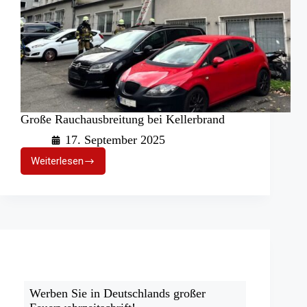
Große Rauchausbreitung bei Kellerbrand
17. September 2025
Weiterlesen
Große
Rauchausbreitung
bei
Kellerbrand
Werben Sie in Deutschlands großer