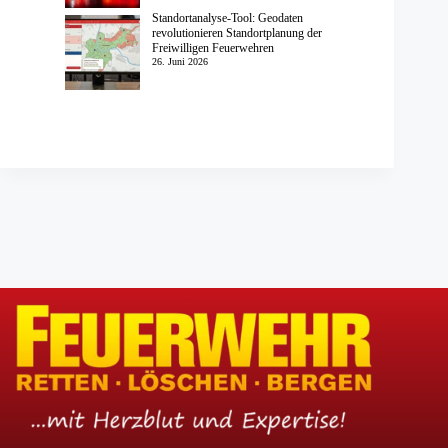
Standortanalyse-Tool: Geodaten
revolutionieren Standortplanung der
Freiwilligen Feuerwehren
26. Juni 2026