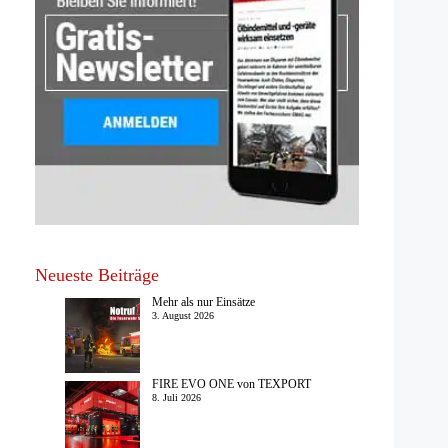
Neueste Beiträge
Mehr als nur Einsätze
3. August 2026
FIRE EVO ONE von TEXPORT
8. Juli 2026