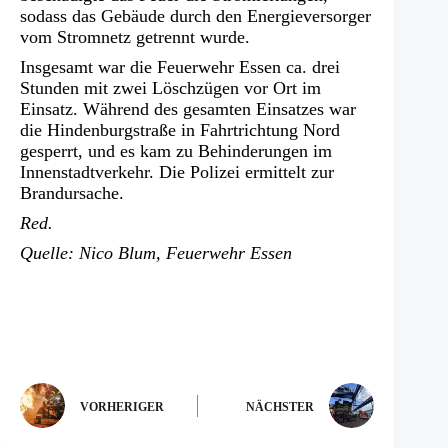
sodass das Gebäude durch den Energieversorger
vom Stromnetz getrennt wurde.
Insgesamt war die Feuerwehr Essen ca. drei
Stunden mit zwei Löschzügen vor Ort im
Einsatz. Während des gesamten Einsatzes war
die Hindenburgstraße in Fahrtrichtung Nord
gesperrt, und es kam zu Behinderungen im
Innenstadtverkehr. Die Polizei ermittelt zur
Brandursache.
Red.
Quelle: Nico Blum, Feuerwehr Essen
VORHERIGER
NÄCHSTER