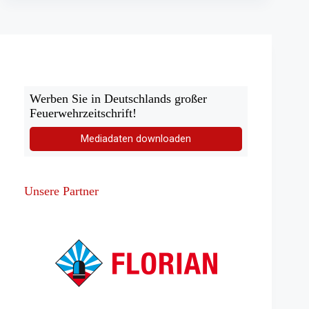
Werben Sie in Deutschlands großer
Feuerwehrzeitschrift!
Mediadaten downloaden
Unsere Partner