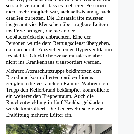
so stark verraucht, dass es mehreren Personen
nicht mehr möglich war, sich selbstständig nach
draußen zu retten. Die Einsatzkräfte mussten
insgesamt vier Menschen über tragbare Leitern
ins Freie bringen, die sie an der
Gebäuderückseite anbrachten. Eine der
Personen wurde dem Rettungsdienst übergeben,
da man bei ihr Anzeichen einer Hyperventilation
feststellte. Glücklicherweise musste sie aber
nicht ins Krankenhaus transportiert werden.
Mehrere Atemschutztrupps bekämpften den
Brand und kontrollierten darüber hinaus
zeitgleich die verrauchten Räume. Während ein
Trupp den Kellerbrand bekämpfte, kontrollierte
ein weiterer den Treppenraum. Auch die
Rauchentwicklung in fünf Nachbargebäuden
wurde kontrolliert. Die Feuerwehr setzte zur
Entlüftung mehrere Lüfter ein.