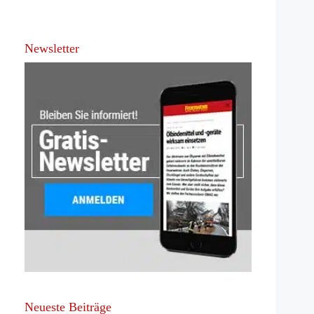
Newsletter
Neueste Beiträge