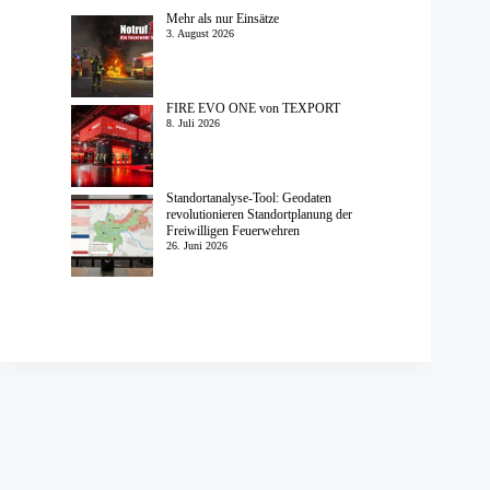
Mehr als nur Einsätze
3. August 2026
FIRE EVO ONE von TEXPORT
8. Juli 2026
Standortanalyse-Tool: Geodaten
revolutionieren Standortplanung der
Freiwilligen Feuerwehren
26. Juni 2026