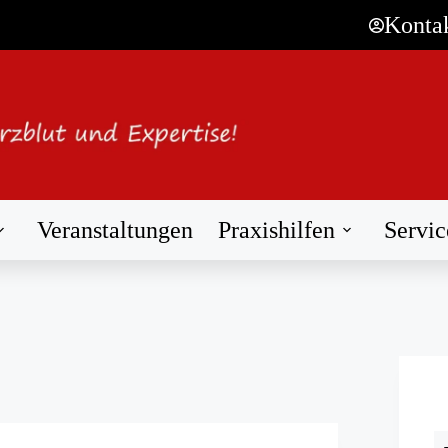
Konta
Veranstaltungen
Praxishilfen
Servic