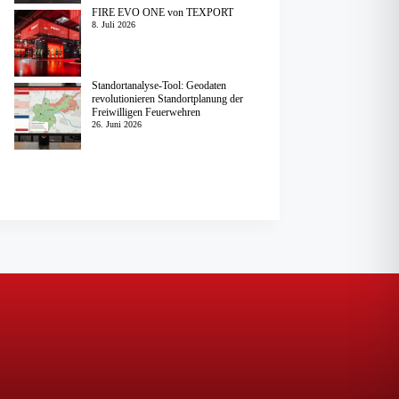
FIRE EVO ONE von TEXPORT
8. Juli 2026
Standortanalyse-Tool: Geodaten
revolutionieren Standortplanung der
Freiwilligen Feuerwehren
26. Juni 2026