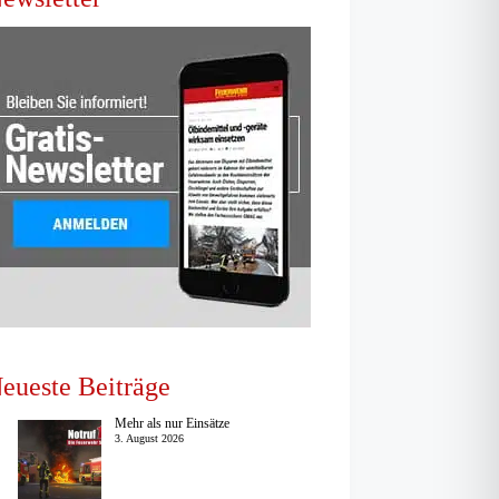
eueste Beiträge
Mehr als nur Einsätze
3. August 2026