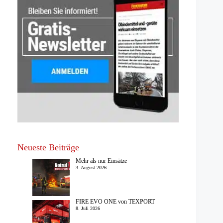
Neueste Beiträge
Mehr als nur Einsätze
3. August 2026
FIRE EVO ONE von TEXPORT
8. Juli 2026