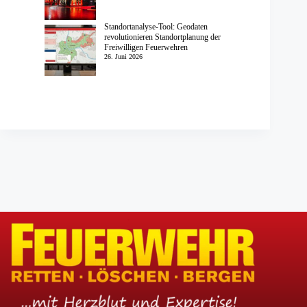
Standortanalyse-Tool: Geodaten
revolutionieren Standortplanung der
Freiwilligen Feuerwehren
26. Juni 2026