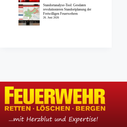
Standortanalyse-Tool: Geodaten
revolutionieren Standortplanung der
Freiwilligen Feuerwehren
26. Juni 2026