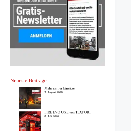
Neueste Beiträge
Mehr als nur Einsätze
3. August 2026
FIRE EVO ONE von TEXPORT
8. Juli 2026