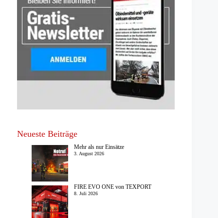
Neueste Beiträge
Mehr als nur Einsätze
3. August 2026
FIRE EVO ONE von TEXPORT
8. Juli 2026