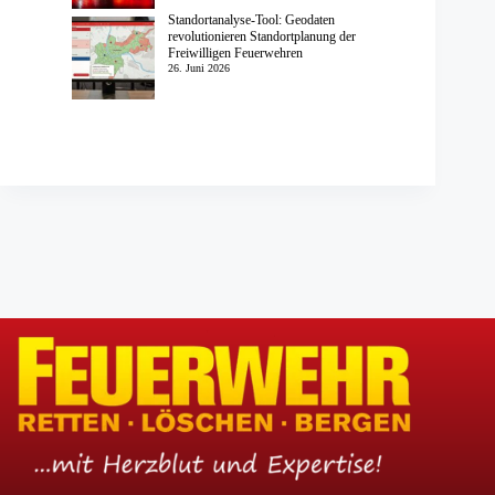
Standortanalyse-Tool: Geodaten
revolutionieren Standortplanung der
Freiwilligen Feuerwehren
26. Juni 2026