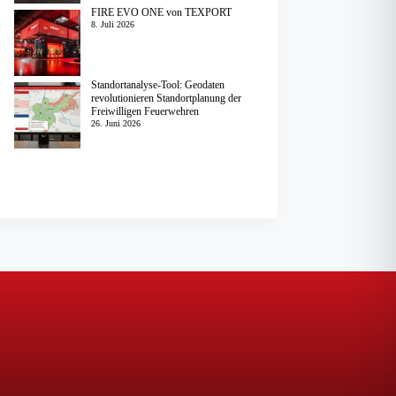
FIRE EVO ONE von TEXPORT
8. Juli 2026
Standortanalyse-Tool: Geodaten
revolutionieren Standortplanung der
Freiwilligen Feuerwehren
26. Juni 2026