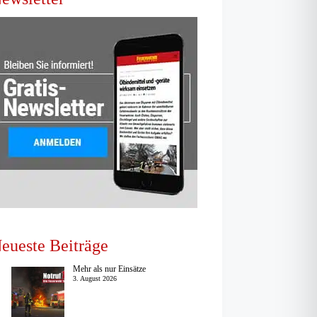
eueste Beiträge
Mehr als nur Einsätze
3. August 2026