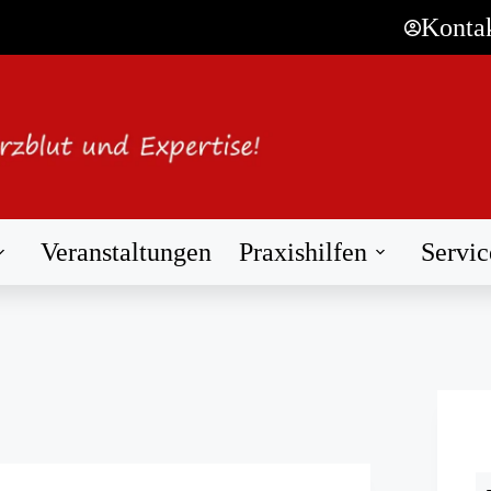
Konta
Veranstaltungen
Praxishilfen
Servic