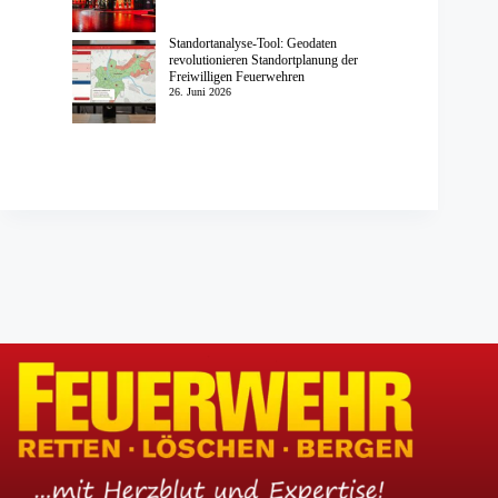
Standortanalyse-Tool: Geodaten
revolutionieren Standortplanung der
Freiwilligen Feuerwehren
26. Juni 2026