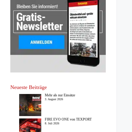
Neueste Beiträge
Mehr als nur Einsätze
3. August 2026
FIRE EVO ONE von TEXPORT
8. Juli 2026