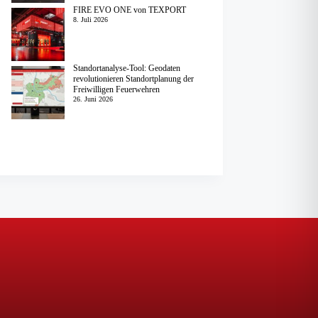
FIRE EVO ONE von TEXPORT
8. Juli 2026
Standortanalyse-Tool: Geodaten
revolutionieren Standortplanung der
Freiwilligen Feuerwehren
26. Juni 2026