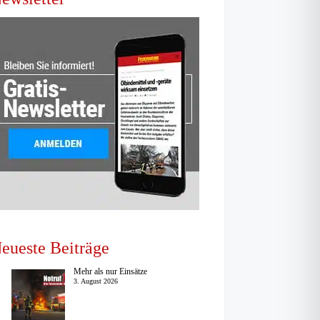
eueste Beiträge
Mehr als nur Einsätze
3. August 2026