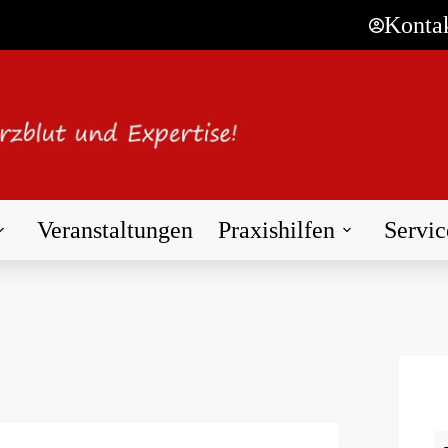
Konta
Veranstaltungen
Praxishilfen
Servic