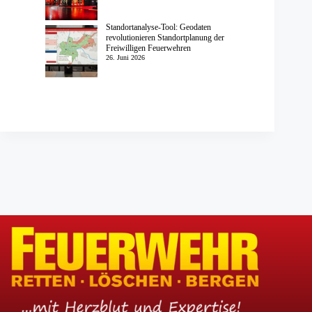
Standortanalyse-Tool: Geodaten
revolutionieren Standortplanung der
Freiwilligen Feuerwehren
26. Juni 2026