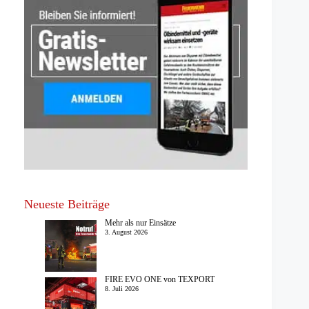
Neueste Beiträge
Mehr als nur Einsätze
3. August 2026
FIRE EVO ONE von TEXPORT
8. Juli 2026