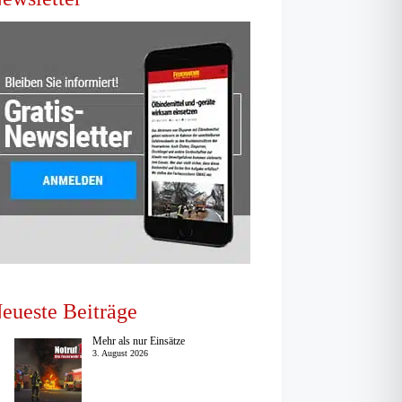
eueste Beiträge
Mehr als nur Einsätze
3. August 2026