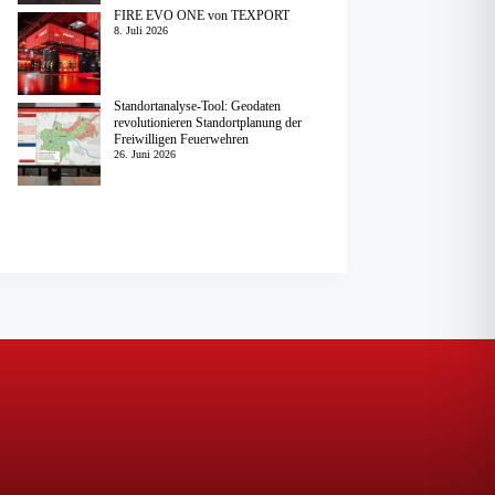
FIRE EVO ONE von TEXPORT
8. Juli 2026
Standortanalyse-Tool: Geodaten
revolutionieren Standortplanung der
Freiwilligen Feuerwehren
26. Juni 2026