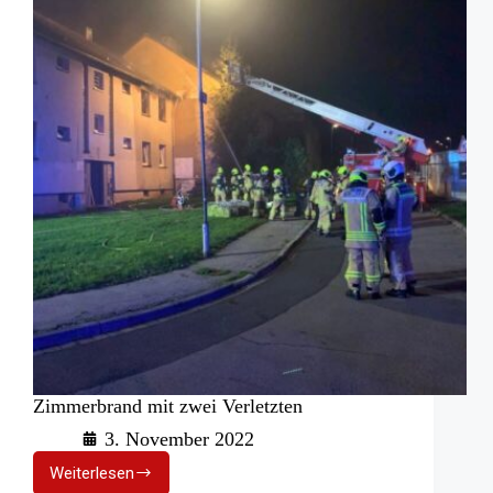
Zimmerbrand mit zwei Verletzten
3. November 2022
Weiterlesen
Zimmerbrand