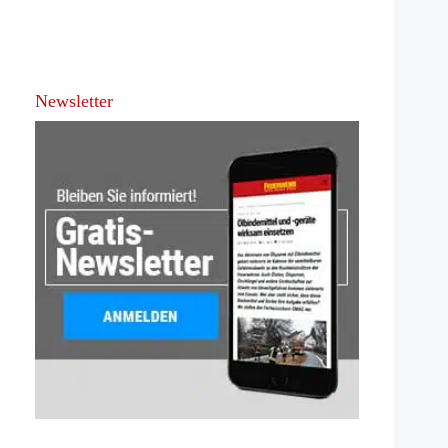
Newsletter