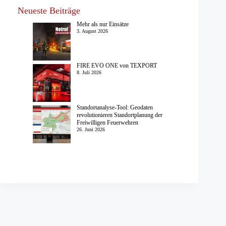
Neueste Beiträge
Mehr als nur Einsätze
3. August 2026
FIRE EVO ONE von TEXPORT
8. Juli 2026
Standortanalyse-Tool: Geodaten
revolutionieren Standortplanung der
Freiwilligen Feuerwehren
26. Juni 2026