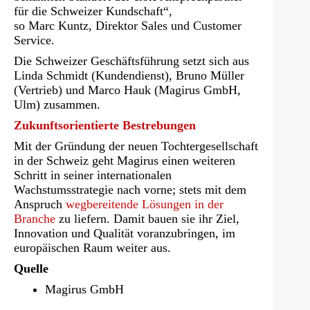
für die Schweizer Kundschaft“,
so Marc Kuntz, Direktor Sales und Customer
Service.
Die Schweizer Geschäftsführung setzt sich aus
Linda Schmidt (Kundendienst), Bruno Müller
(Vertrieb) und Marco Hauk (Magirus GmbH,
Ulm) zusammen.
Zukunftsorientierte Bestrebungen
Mit der Gründung der neuen Tochtergesellschaft
in der Schweiz geht Magirus einen weiteren
Schritt in seiner internationalen
Wachstumsstrategie nach vorne; stets mit dem
Anspruch
wegbereitende Lösungen in der
Branche
zu liefern. Damit bauen sie ihr Ziel,
Innovation und Qualität voranzubringen, im
europäischen Raum weiter aus.
Quelle
Magirus GmbH