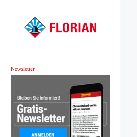
Newsletter