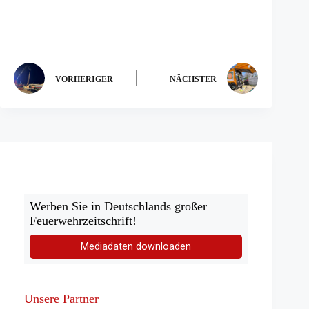
VORHERIGER
NÄCHSTER
Werben Sie in Deutschlands großer
Feuerwehrzeitschrift!
Mediadaten downloaden
Unsere Partner