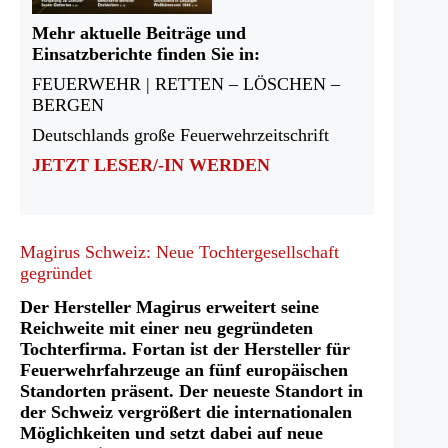
Mehr aktuelle Beiträge und
Einsatzberichte finden Sie in:
FEUERWEHR | RETTEN – LÖSCHEN –
BERGEN
Deutschlands große Feuerwehrzeitschrift
JETZT LESER/-IN WERDEN
Magirus Schweiz: Neue Tochtergesellschaft
gegründet
Der Hersteller Magirus erweitert seine
Reichweite mit einer neu gegründeten
Tochterfirma. Fortan ist der Hersteller für
Feuerwehrfahrzeuge an fünf europäischen
Standorten präsent. Der neueste Standort in
der Schweiz vergrößert die internationalen
Möglichkeiten und setzt dabei auf neue