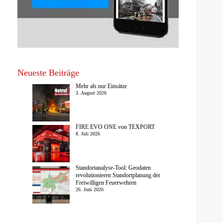
Neueste Beiträge
Mehr als nur Einsätze
3. August 2026
FIRE EVO ONE von TEXPORT
8. Juli 2026
Standortanalyse-Tool: Geodaten
revolutionieren Standortplanung der
Freiwilligen Feuerwehren
26. Juni 2026