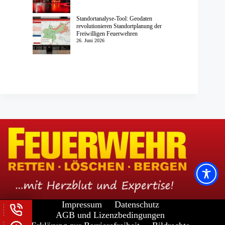
Standortanalyse-Tool: Geodaten
revolutionieren Standortplanung der
Freiwilligen Feuerwehren
26. Juni 2026
Impressum
Datenschutz
AGB und Lizenzbedingungen