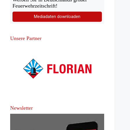
Feuerwehrzeitschrift!
Mediadaten downloaden
Unsere Partner
Newsletter