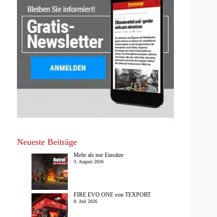
Neueste Beiträge
Mehr als nur Einsätze
3. August 2026
FIRE EVO ONE von TEXPORT
8. Juli 2026