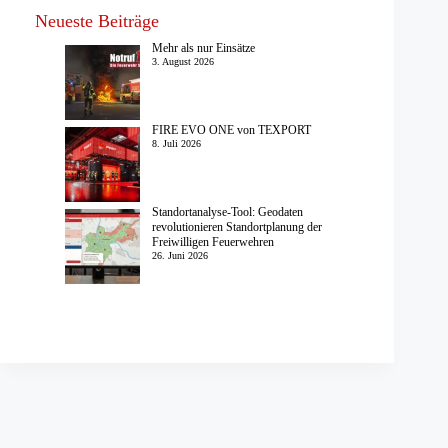
Neueste Beiträge
Mehr als nur Einsätze
3. August 2026
FIRE EVO ONE von TEXPORT
8. Juli 2026
Standortanalyse-Tool: Geodaten
revolutionieren Standortplanung der
Freiwilligen Feuerwehren
26. Juni 2026