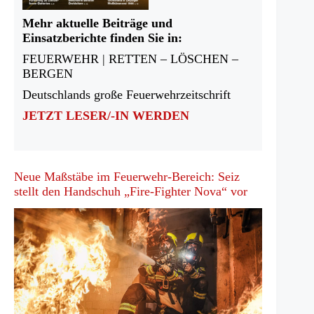
Mehr aktuelle Beiträge und
Einsatzberichte finden Sie in:
FEUERWEHR | RETTEN – LÖSCHEN –
BERGEN
Deutschlands große Feuerwehrzeitschrift
JETZT LESER/-IN WERDEN
Neue Maßstäbe im Feuerwehr-Bereich: Seiz
stellt den Handschuh „Fire-Fighter Nova“ vor