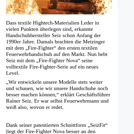
Dass textile Hightech-Materialien Leder in
vielen Punkten überlegen sind, erkannte
Handschuhhersteller Seiz schon Anfang der
1990er Jahre. Damals brachten die Metzinger
mit dem „Fire-Fighter“ den ersten textilen
Feuerwehrhandschuh auf den Markt. Nun hebt
Seiz mit dem „Fire-Fighter Nova“ seine
volltextile Fire-Fighter-Serie auf ein neues
Level.
„Wir entwickeln unsere Modelle stets weiter
und schauen, wie wir unsere Handschuhe noch
besser machen können,“ erklärt Geschäftsführer
Rainer Seiz. Er war selbst Feuerwehrmann und
weiß also, wovon er redet.
Dank seiner patentierten Schnittform „SeizFit“
liegt der Fire-Fighter Nova besser an den