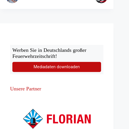
Werben Sie in Deutschlands großer
Feuerwehrzeitschrift!
Mediadaten downloaden
Unsere Partner