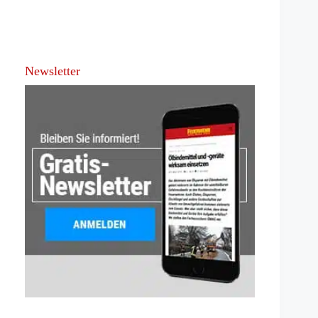
Newsletter