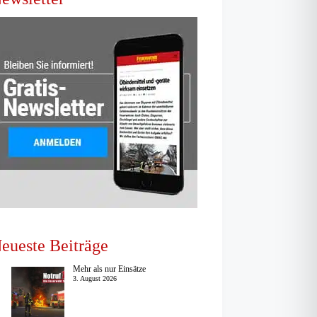
eueste Beiträge
Mehr als nur Einsätze
3. August 2026