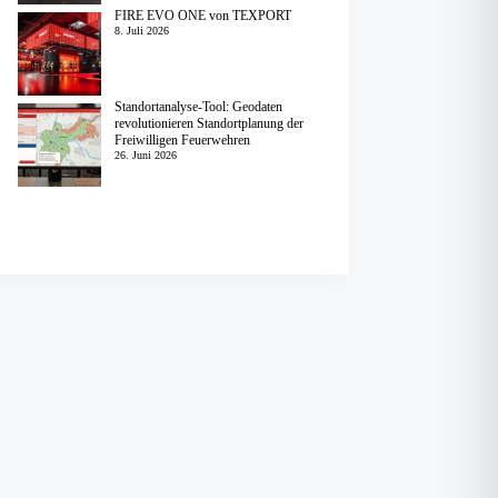
FIRE EVO ONE von TEXPORT
8. Juli 2026
Standortanalyse-Tool: Geodaten
revolutionieren Standortplanung der
Freiwilligen Feuerwehren
26. Juni 2026