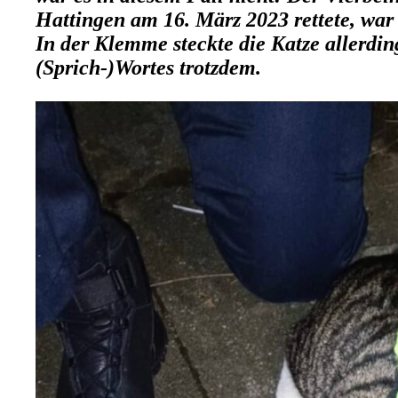
Hattingen am 16. März 2023 rettete, war
In der Klemme steckte die Katze allerdi
(Sprich-)Wortes trotzdem.