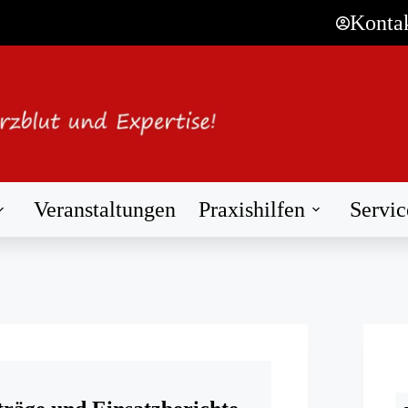
Konta
Veranstaltungen
Praxishilfen
Servic