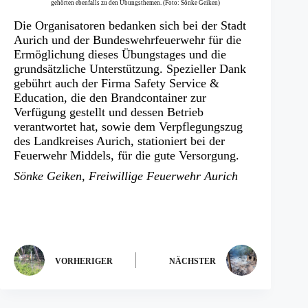
gehörten ebenfalls zu den Übungsthemen. (Foto: Sönke Geiken)
Die Organisatoren bedanken sich bei der Stadt
Aurich und der Bundeswehrfeuerwehr für die
Ermöglichung dieses Übungstages und die
grundsätzliche Unterstützung. Spezieller Dank
gebührt auch der Firma Safety Service &
Education, die den Brandcontainer zur
Verfügung gestellt und dessen Betrieb
verantwortet hat, sowie dem Verpflegungszug
des Landkreises Aurich, stationiert bei der
Feuerwehr Middels, für die gute Versorgung.
Sönke Geiken, Freiwillige Feuerwehr Aurich
VORHERIGER
NÄCHSTER