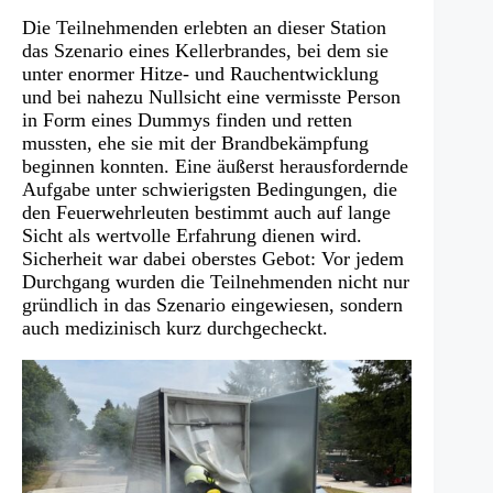
Die Teilnehmenden erlebten an dieser Station
das Szenario eines Kellerbrandes, bei dem sie
unter enormer Hitze- und Rauchentwicklung
und bei nahezu Nullsicht eine vermisste Person
in Form eines Dummys finden und retten
mussten, ehe sie mit der Brandbekämpfung
beginnen konnten. Eine äußerst herausfordernde
Aufgabe unter schwierigsten Bedingungen, die
den Feuerwehrleuten bestimmt auch auf lange
Sicht als wertvolle Erfahrung dienen wird.
Sicherheit war dabei oberstes Gebot: Vor jedem
Durchgang wurden die Teilnehmenden nicht nur
gründlich in das Szenario eingewiesen, sondern
auch medizinisch kurz durchgecheckt.