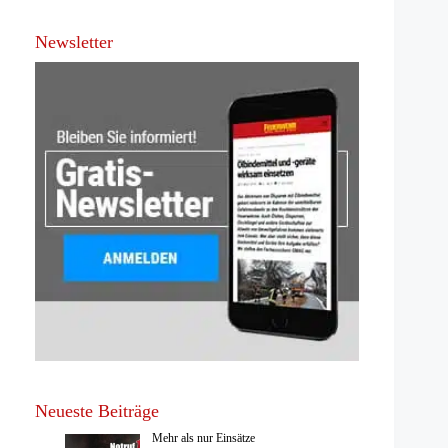
Newsletter
Neueste Beiträge
Mehr als nur Einsätze