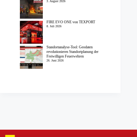
3. August 2026
FIRE EVO ONE von TEXPORT
8. Juli 2026
Standortanalyse-Tool: Geodaten
revolutionieren Standortplanung der
Freiwilligen Feuerwehren
26. Juni 2026