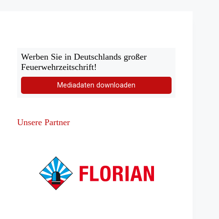
Werben Sie in Deutschlands großer
Feuerwehrzeitschrift!
Mediadaten downloaden
Unsere Partner