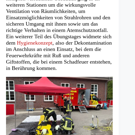
weiteren Stationen um die wirkungsvolle
Ventilation von Räumlichkeiten, um
Einsatzmöglichkeiten von Strahlrohren und den
sicheren Umgang mit ihnen sowie um das
richtige Verhalten in einem Atemschutznotfall.
Ein weiterer Teil des Übungstages widmete sich
dem
Hygienekonzept
, also der Dekontamination
im Anschluss an einen Einsatz, bei dem die
Feuerwehrkräfte mit Ruß und anderen
Giftstoffen, die bei einem Schadfeuer entstehen,
in Berührung kommen.