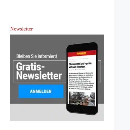
Newsletter