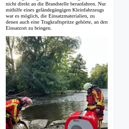
nicht direkt an die Brandstelle heranfahren. Nur
mithilfe eines geländegängigen Kleinfahrzeugs
war es möglich, die Einsatzmaterialien, zu
denen auch eine Tragkraftspritze gehörte, an den
Einsatzort zu bringen.