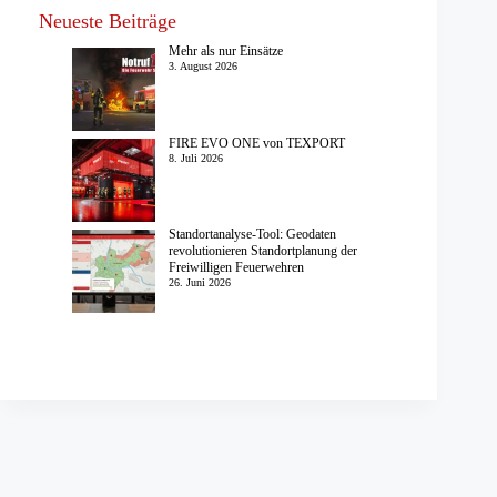
Neueste Beiträge
Mehr als nur Einsätze
3. August 2026
FIRE EVO ONE von TEXPORT
8. Juli 2026
Standortanalyse-Tool: Geodaten
revolutionieren Standortplanung der
Freiwilligen Feuerwehren
26. Juni 2026