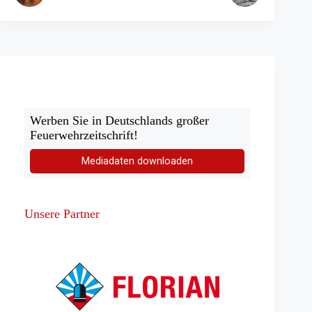
Werben Sie in Deutschlands großer
Feuerwehrzeitschrift!
Mediadaten downloaden
Unsere Partner