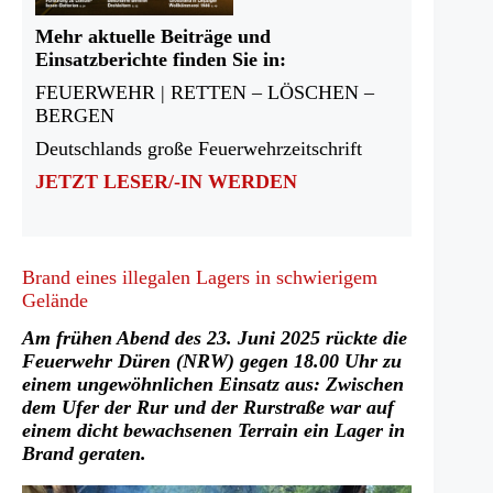
Mehr aktuelle Beiträge und
Einsatzberichte finden Sie in:
FEUERWEHR | RETTEN – LÖSCHEN –
BERGEN
Deutschlands große Feuerwehrzeitschrift
JETZT LESER/-IN WERDEN
Brand eines illegalen Lagers in schwierigem
Gelände
Am frühen Abend des 23. Juni 2025 rückte die
Feuerwehr Düren (NRW) gegen 18.00 Uhr zu
einem ungewöhnlichen Einsatz aus: Zwischen
dem Ufer der Rur und der Rurstraße war auf
einem dicht bewachsenen Terrain ein Lager in
Brand geraten.